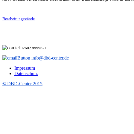
Bearbeitungsstände
02602.99996-0
info@dbd-center.de
Impressum
Datenschutz
© DBD-Center 2015