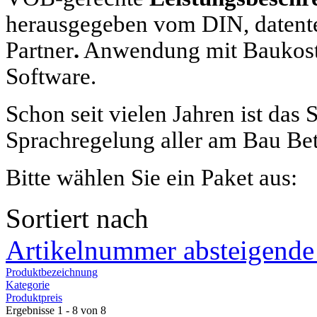
herausgegeben vom DIN, datente
Partner
.
Anwendung mit Baukost
Software.
Schon seit vielen Jahren ist das
Sprachregelung aller am Bau Bet
Bitte wählen Sie ein Paket aus:
Sortiert nach
Artikelnummer absteigende
Produktbezeichnung
Kategorie
Produktpreis
Ergebnisse 1 - 8 von 8