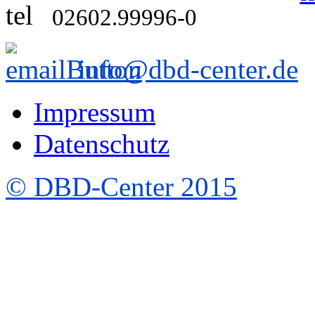
02602.99996-0
info@dbd-center.de
Impressum
Datenschutz
© DBD-Center 2015