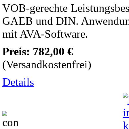
VOB-gerechte Leistungsbesc
GAEB und DIN. Anwendung
mit AVA-Software.
Preis:
782,00 €
(Versandkostenfrei)
Details