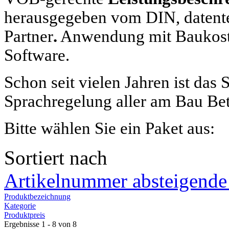
herausgegeben vom DIN, datente
Partner
.
Anwendung mit Baukost
Software.
Schon seit vielen Jahren ist das
Sprachregelung aller am Bau Bet
Bitte wählen Sie ein Paket aus:
Sortiert nach
Artikelnummer absteigende
Produktbezeichnung
Kategorie
Produktpreis
Ergebnisse 1 - 8 von 8