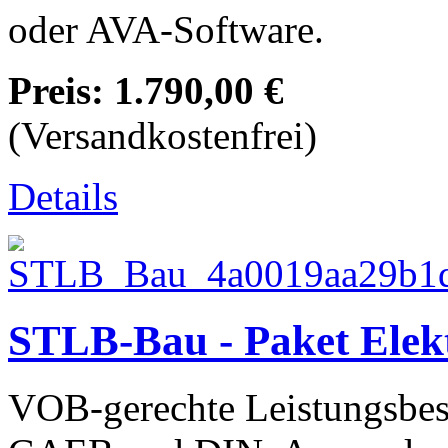
oder AVA-Software.
Preis:
1.790,00 €
(Versandkostenfrei)
Details
STLB-Bau - Paket Elek
VOB-gerechte Leistungsbesc