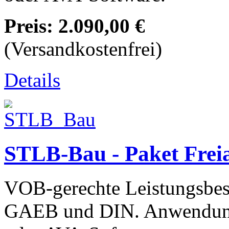
Preis:
2.090,00 €
(Versandkostenfrei)
Details
STLB-Bau - Paket Frei
VOB-gerechte Leistungsbesc
GAEB und DIN. Anwendun