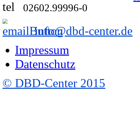
02602.99996-0
info@dbd-center.de
Impressum
Datenschutz
© DBD-Center 2015