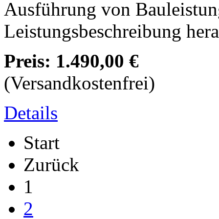
Ausführung von Bauleistung
Leistungsbeschreibung hera
Preis:
1.490,00 €
(Versandkostenfrei)
Details
Start
Zurück
1
2