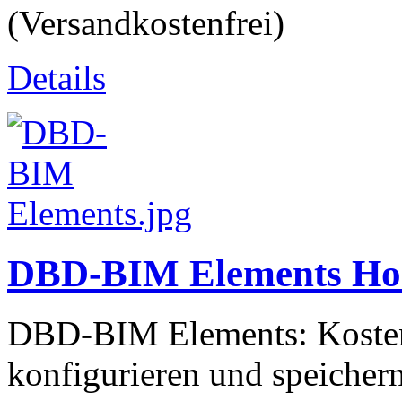
(Versandkostenfrei)
Details
DBD-BIM Elements Ho
DBD-BIM Elements: Kosten
konfigurieren und speichern