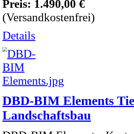
Preis:
1.490,00 €
(Versandkostenfrei)
Details
DBD-BIM Elements Tief
Landschaftsbau