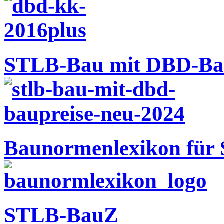
STLB-Bau mit DBD-Ba
Baunormenlexikon für
STLB-BauZ