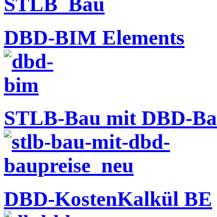
DBD-BIM Elements
STLB-Bau mit DBD-Bau
DBD-KostenKalkül BE