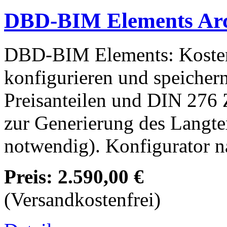
DBD-BIM Elements Arc
DBD-BIM Elements: Kosten
konfigurieren und speichern
Preisanteilen und DIN 276
zur Generierung des Langt
notwendig). Konfigurator 
Preis:
2.590,00 €
(Versandkostenfrei)