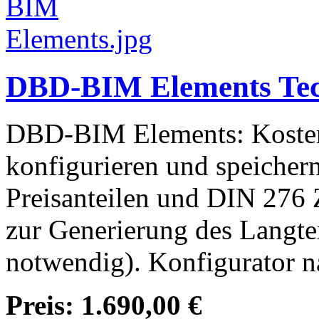
DBD-BIM Elements Te
DBD-BIM Elements: Kosten
konfigurieren und speichern
Preisanteilen und DIN 276
zur Generierung des Langt
notwendig). Konfigurator 
Preis:
1.690,00 €