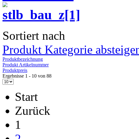
Sortiert nach
Produkt Kategorie absteige
Produktbezeichnung
Produkt Artikelnummer
Produktpreis
Ergebnisse 1 - 10 von 88
Start
Zurück
1
2