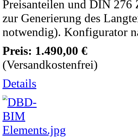
Preisanteilen und DIN 276
zur Generierung des Langt
notwendig). Konfigurator 
Preis:
1.490,00 €
(Versandkostenfrei)
Details