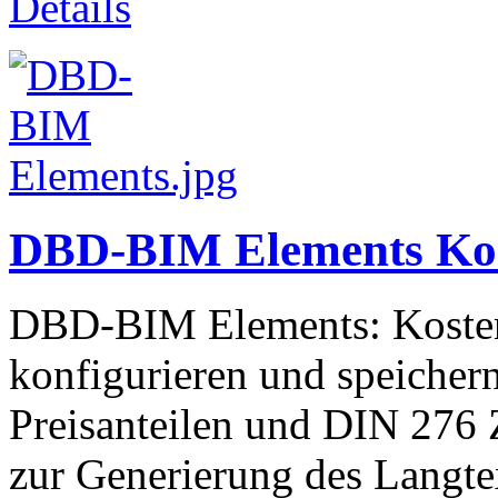
Details
DBD-BIM Elements Ko
DBD-BIM Elements: Kosten
konfigurieren und speichern
Preisanteilen und DIN 276
zur Generierung des Langt