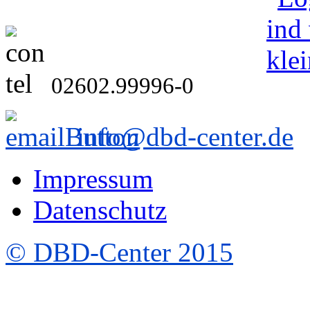
02602.99996-0
info@dbd-center.de
Impressum
Datenschutz
© DBD-Center 2015