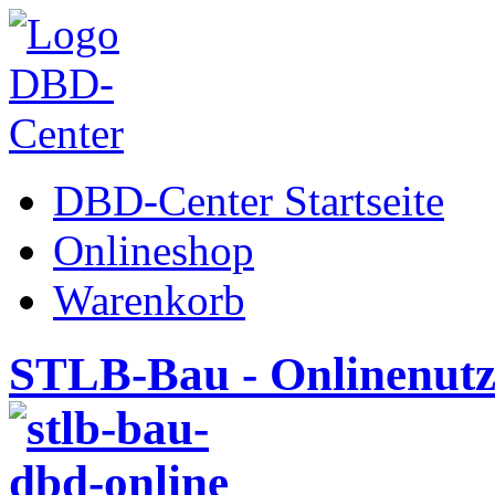
DBD-Center Startseite
Onlineshop
Warenkorb
STLB-Bau - Onlinenut