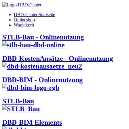
DBD-Center Startseite
Onlineshop
Warenkorb
STLB-Bau - Onlinenutzung
DBD-KostenAnsätze - Onlinenutzung
DBD-BIM - Onlinenutzung
STLB-Bau
DBD-BIM Elements