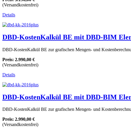
(Versandkostenfrei)
Details
DBD-KostenKalkül BE mit DBD-BIM Elemen
DBD-KostenKalkül BE zur grafischen Mengen- und Kostenberechnun
Preis:
2.990,00 €
(Versandkostenfrei)
Details
DBD-KostenKalkül BE mit DBD-BIM Elem
DBD-KostenKalkül BE zur grafischen Mengen- und Kostenberechnun
Preis:
2.990,00 €
(Versandkostenfrei)