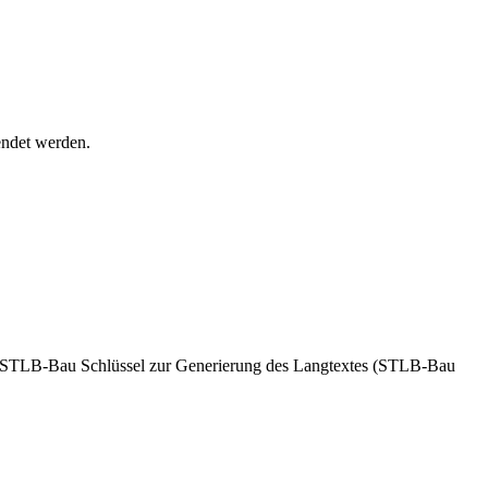
ndet werden.
g. STLB-Bau Schlüssel zur Generierung des Langtextes (STLB-Bau