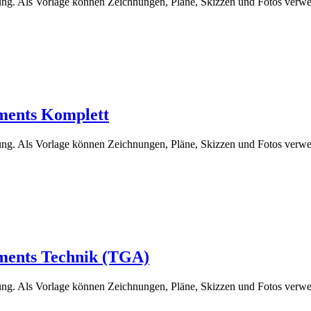
g. Als Vorlage können Zeichnungen, Pläne, Skizzen und Fotos verwe
ents Komplett
g. Als Vorlage können Zeichnungen, Pläne, Skizzen und Fotos verwe
ents Technik (TGA)
g. Als Vorlage können Zeichnungen, Pläne, Skizzen und Fotos verwe