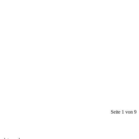
Seite 1 von 9