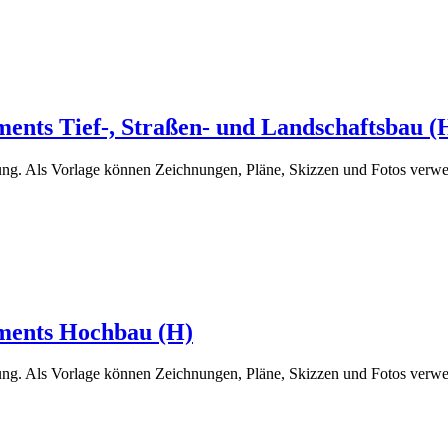
ts Tief-, Straßen- und Landschaftsbau (
g. Als Vorlage können Zeichnungen, Pläne, Skizzen und Fotos verwe
ents Hochbau (H)
g. Als Vorlage können Zeichnungen, Pläne, Skizzen und Fotos verwe