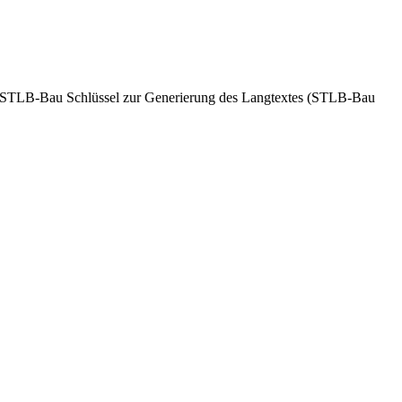
g. STLB-Bau Schlüssel zur Generierung des Langtextes (STLB-Bau