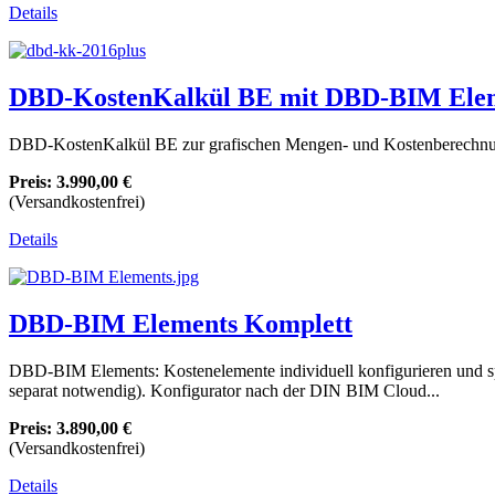
Details
DBD-KostenKalkül BE mit DBD-BIM Eleme
DBD-KostenKalkül BE zur grafischen Mengen- und Kostenberechnun
Preis:
3.990,00 €
(Versandkostenfrei)
Details
DBD-BIM Elements Komplett
DBD-BIM Elements: Kostenelemente individuell konfigurieren und s
separat notwendig). Konfigurator nach der DIN BIM Cloud...
Preis:
3.890,00 €
(Versandkostenfrei)
Details