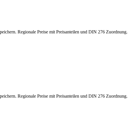
peichern. Regionale Preise mit Preisanteilen und DIN 276 Zuordnun
peichern. Regionale Preise mit Preisanteilen und DIN 276 Zuordnun