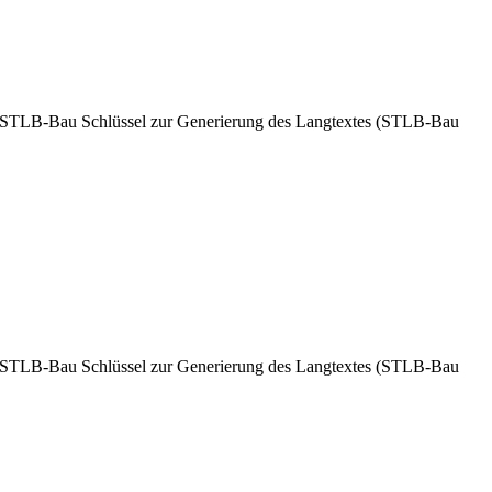
g. STLB-Bau Schlüssel zur Generierung des Langtextes (STLB-Bau
g. STLB-Bau Schlüssel zur Generierung des Langtextes (STLB-Bau