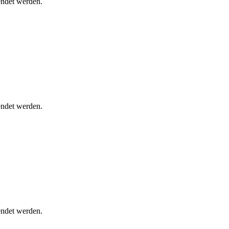
ndet werden.
ndet werden.
ndet werden.