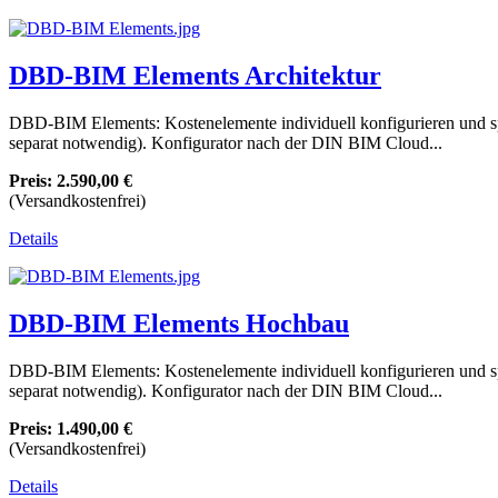
DBD-BIM Elements Architektur
DBD-BIM Elements: Kostenelemente individuell konfigurieren und s
separat notwendig). Konfigurator nach der DIN BIM Cloud...
Preis:
2.590,00 €
(Versandkostenfrei)
Details
DBD-BIM Elements Hochbau
DBD-BIM Elements: Kostenelemente individuell konfigurieren und s
separat notwendig). Konfigurator nach der DIN BIM Cloud...
Preis:
1.490,00 €
(Versandkostenfrei)
Details