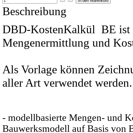
Beschreibung
DBD-KostenKalkül BE ist e
Mengenermittlung und Kos
Als Vorlage können Zeichn
aller Art verwendet werden.
- modellbasierte Mengen- und Ko
Bauwerksmodell auf Basis von B