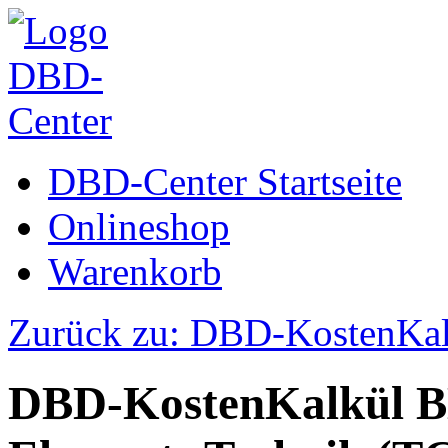
DBD-Center Startseite
Onlineshop
Warenkorb
Zurück zu: DBD-KostenKa
DBD-KostenKalkül 