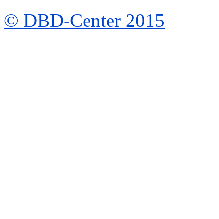
© DBD-Center 2015