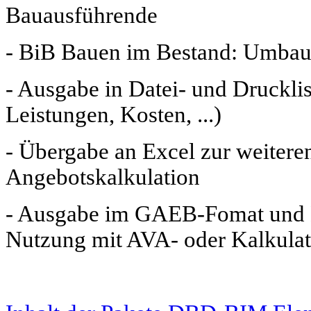
Bauausführende
- BiB Bauen im Bestand: Umbau-
- Ausgabe in Datei- und Druckl
Leistungen, Kosten, ...)
- Übergabe an Excel zur weiter
Angebotskalkulation
- Ausgabe im GAEB-Fomat und B
Nutzung mit AVA- oder Kalkulat