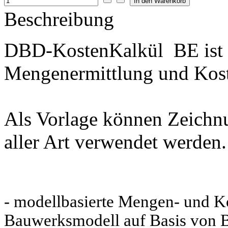
Beschreibung
DBD-KostenKalkül BE ist e
Mengenermittlung und Kos
Als Vorlage können Zeichn
aller Art verwendet werden.
- modellbasierte Mengen- und Ko
Bauwerksmodell auf Basis von B