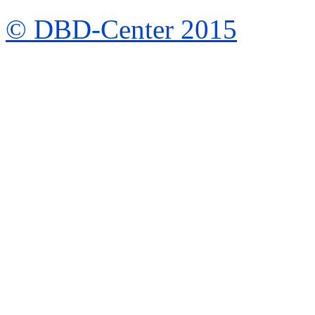
© DBD-Center 2015