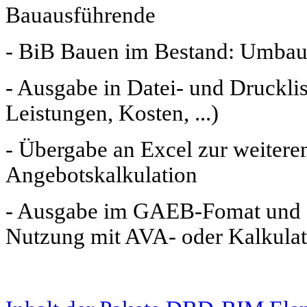
Bauausführende
- BiB Bauen im Bestand: Umbau-
- Ausgabe in Datei- und Druckl
Leistungen, Kosten, ...)
- Übergabe an Excel zur weiter
Angebotskalkulation
- Ausgabe im GAEB-Fomat und B
Nutzung mit AVA- oder Kalkulat