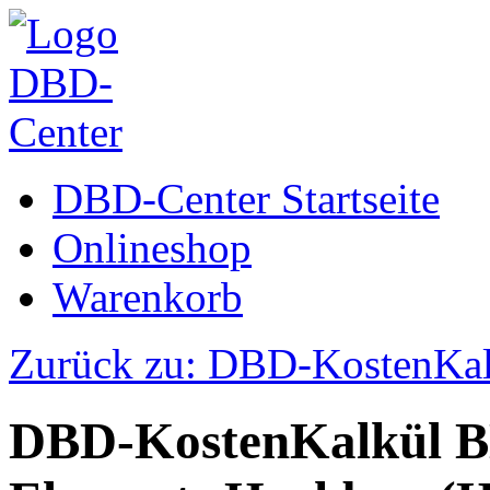
DBD-Center Startseite
Onlineshop
Warenkorb
Zurück zu: DBD-KostenKa
DBD-KostenKalkül 